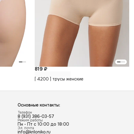
819 ₽
[ 4200 ] трусы женские
Основные контакты:
Телефон
8 (931) 386-03-57
Режим работы
Пн - Пт с 10:00 до 18:00
Эл. почта
info@kriloniko.ru