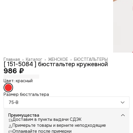
Главная
›
Каталог
›
ЖЕНСКОЕ
›
БЮСТГАЛЬТЕРЫ
[ 151-5084 ] бюстгальтер кружевной
986 ₽
Цвет: красный
Размер бюстгальтера
75-B
Преимущества
Доставим в пункты выдачи СДЭК
Примерьте товары и верните неподходящие
Оплаивайте после примерки