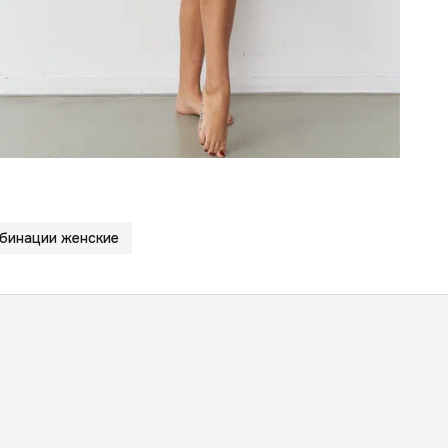
бинации женские