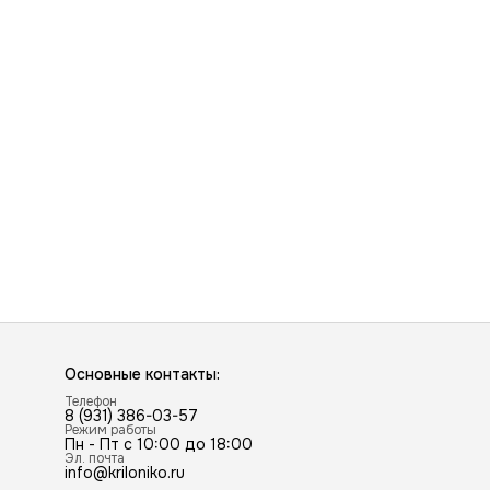
Основные контакты:
Телефон
8 (931) 386-03-57
Режим работы
Пн - Пт с 10:00 до 18:00
Эл. почта
info@kriloniko.ru