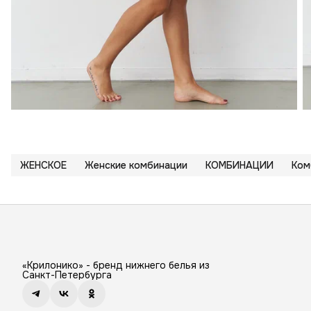
ЖЕНСКОЕ
Женские комбинации
КОМБИНАЦИИ
Ком
«Крилонико» - бренд нижнего белья из
Санкт-Петербурга