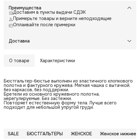
Преимущества
Доставим в пункты выдачи СДЭК
Примерьте товары и верните неподходящие
Оплаивайте после примерки
Доставка
О товаре
Характеристики
Бюстгальтер-бюстье выполнен из эластичного хлопкового
полотна и фактурного кружева. Мягкая чашка с вытачкой,
без каркасов, без поддержки.
Бретели из основного кружевного полотна,
нерегулируемые. Без застежки.
Повторяет естественную форму тела. Лучше всего
подходит для небольшой упругой груди.
SALE
БЮСТГАЛЬТЕРЫ
ЖЕНСКОЕ
Женское нижнее 