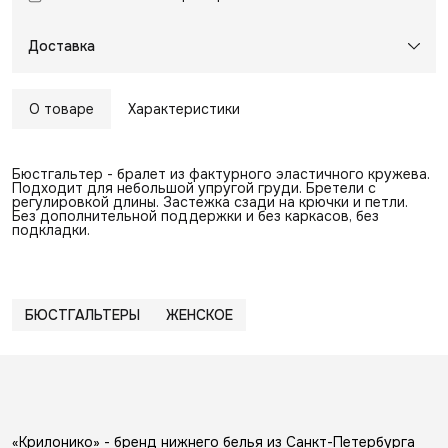
Доставка
О товаре
Характеристики
Бюстгальтер - бралет из фактурного эластичного кружева.
Подходит для небольшой упругой груди. Бретели с
регулировкой длины. Застежка сзади на крючки и петли.
Без дополнительной поддержки и без каркасов, без
подкладки.
БЮСТГАЛЬТЕРЫ
ЖЕНСКОЕ
«Крилонико» - бренд нижнего белья из Санкт-Петербурга