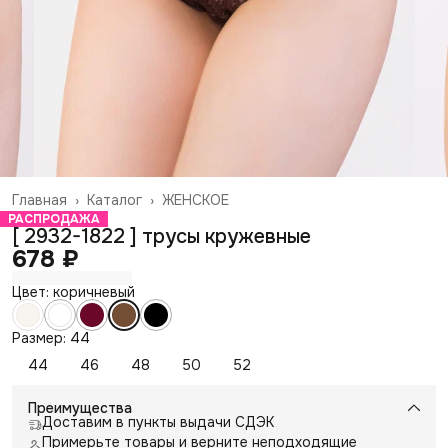
Главная
›
Каталог
›
ЖЕНСКОЕ
РАСПРОДАЖА
[ 2932-1822 ] трусы кружевные
678 ₽
Цвет: коричневый
Размер: 44
44
46
48
50
52
Преимущества
Доставим в пункты выдачи СДЭК
Примерьте товары и верните неподходящие