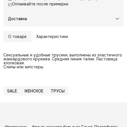
Оплаивайте после примерки
Доставка
О товаре
Характеристики
Сексуальные и удобные трусики, выполнены из эластичного
жаккардового кружева. Средняя линия талии. Ластовица
хлопковая.
Слипы или хипстеры.
SALE
ЖЕНСКОЕ
ТРУСЫ