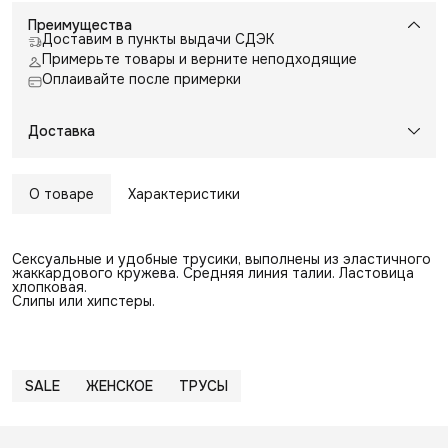
Преимущества
Доставим в пункты выдачи СДЭК
Примерьте товары и верните неподходящие
Оплаивайте после примерки
Доставка
О товаре
Характеристики
Сексуальные и удобные трусики, выполнены из эластичного
жаккардового кружева. Средняя линия талии. Ластовица
хлопковая.
Слипы или хипстеры.
SALE
ЖЕНСКОЕ
ТРУСЫ