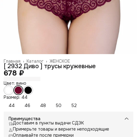
Главная
›
Каталог
›
ЖЕНСКОЕ
[ 2932 Диво ] трусы кружевные
678 ₽
Цвет: вино
Размер: 44
44
46
48
50
52
Преимущества
Доставим в пункты выдачи СДЭК
Примерьте товары и верните неподходящие
Оплаивайте после примерки