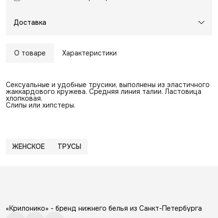
Доставка
О товаре
Характеристики
Сексуальные и удобные трусики, выполнены из эластичного
жаккардового кружева. Средняя линия талии. Ластовица
хлопковая.
Слипы или хипстеры.
ЖЕНСКОЕ
ТРУСЫ
«Крилонико» - бренд нижнего белья из Санкт-Петербурга