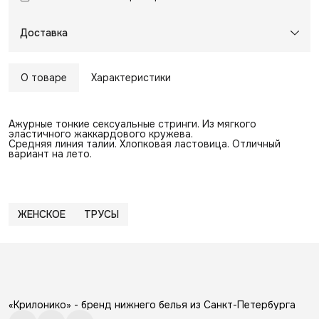
Доставка
О товаре
Характеристики
Ажурные тонкие сексуальные стринги. Из мягкого
эластичного жаккардового кружева.
Средняя линия талии. Хлопковая ластовица. Отличный
вариант на лето.
ЖЕНСКОЕ
ТРУСЫ
«Крилонико» - бренд нижнего белья из Санкт-Петербурга