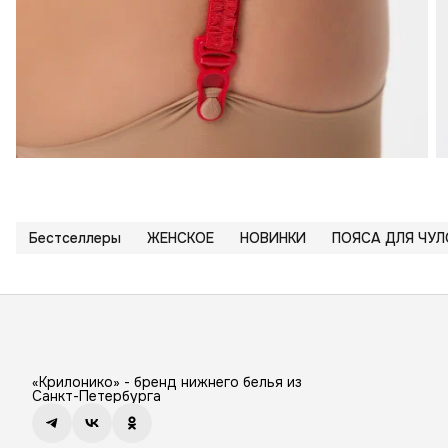
Бестселлеры
ЖЕНСКОЕ
НОВИНКИ
ПОЯСА ДЛЯ ЧУЛ
«Крилонико» - бренд нижнего белья из
Санкт-Петербурга