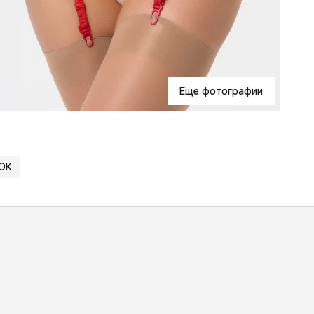
Еще фотографии
ОК