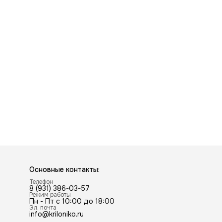
Основные контакты:
Телефон
8 (931) 386-03-57
Режим работы
Пн - Пт с 10:00 до 18:00
Эл. почта
info@kriloniko.ru